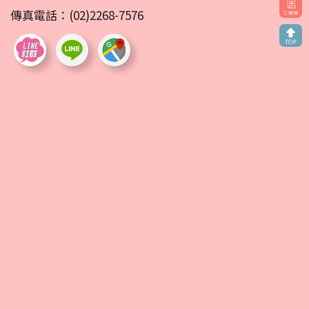
傳真電話：(02)2268-7576