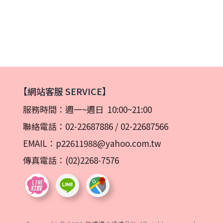
【網站客服 SERVICE】
服務時間：週一~週日 10:00~21:00
聯絡電話：
02-22687886
/
02-22687566
EMAIL：
p22611988@yahoo.com.tw
傳真電話：(02)2268-7576