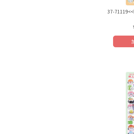
37-7111