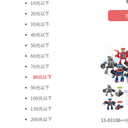
10元以下
20元以下
30元以下
40元以下
50元以下
60元以下
70元以下
80元以下
90元以下
100元以下
150元以下
200元以下
33-03106