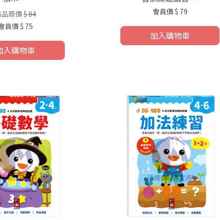
會員價
$ 79
商品原價
$ 84
會員價
$ 75
加入購物車
加入購物車