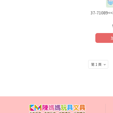
37-7108