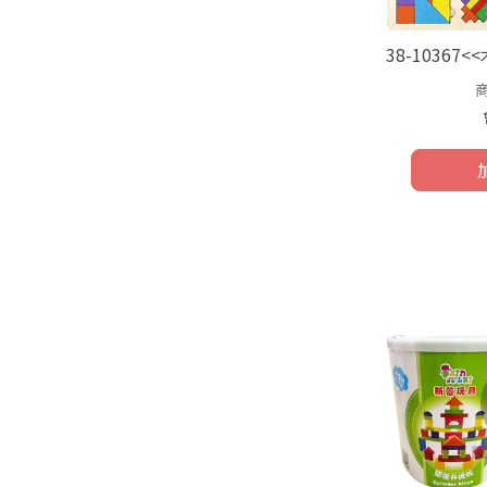
38-1036