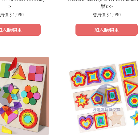
>
樂)>>
員價
$ 1,990
會員價
$ 1,990
加入購物車
加入購物車