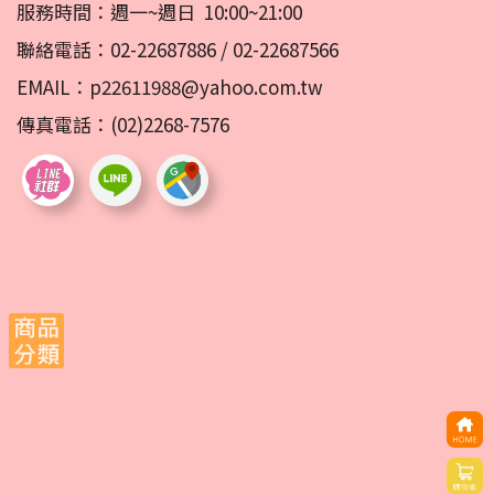
服務時間：週一~週日 10:00~21:00
聯絡電話：
02-22687886
/
02-22687566
EMAIL：
p22611988@yahoo.com.tw
傳真電話：(02)2268-7576