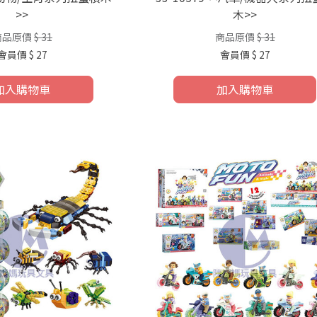
>>
木>>
商品原價
$ 31
商品原價
$ 31
會員價
$ 27
會員價
$ 27
加入購物車
加入購物車