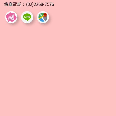
傳真電話：(02)2268-7576